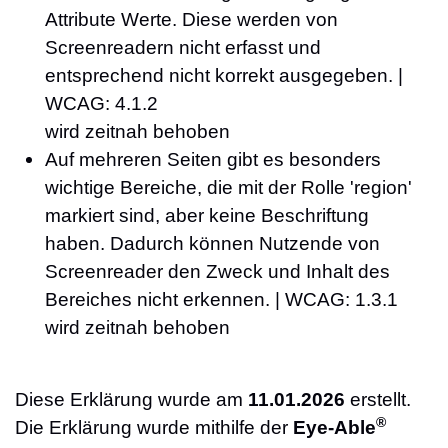
Attribute Werte. Diese werden von
Screenreadern nicht erfasst und
entsprechend nicht korrekt ausgegeben. |
WCAG: 4.1.2
wird zeitnah behoben
Auf mehreren Seiten gibt es besonders
wichtige Bereiche, die mit der Rolle 'region'
markiert sind, aber keine Beschriftung
haben. Dadurch können Nutzende von
Screenreader den Zweck und Inhalt des
Bereiches nicht erkennen. | WCAG: 1.3.1
wird zeitnah behoben
Diese Erklärung wurde am
11.01.2026
erstellt.
®
Die Erklärung wurde mithilfe der
Eye-Able