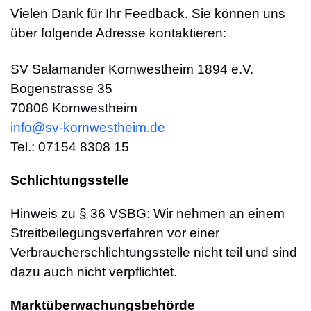
Vielen Dank für Ihr Feedback. Sie können uns
über folgende Adresse kontaktieren:
SV Salamander Kornwestheim 1894 e.V.
Bogenstrasse 35
70806 Kornwestheim
info@sv-kornwestheim.de
Tel.: 07154 8308 15
Schlichtungsstelle
Hinweis zu § 36 VSBG: Wir nehmen an einem
Streitbeilegungsverfahren vor einer
Verbraucherschlichtungsstelle nicht teil und sind
dazu auch nicht verpflichtet.
Marktüberwachungsbehörde