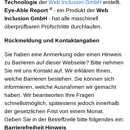
Technologie
der
Web Inclusion GmbH
erstellt.
®
Eye-Able Report
- ein Produkt der
Web
Inclusion GmbH
- hat alle maschinell
überprüfbaren Prüfschritte durchlaufen.
Rückmeldung und Kontaktangaben
Sie haben eine Anmerkung oder einen Hinweis
zu Barrieren auf dieser Webseite? Bitte nehmen
Sie mit uns Kontakt auf. Wir erklären Ihnen,
welche Barrieren bestehen. Sie können sich
informieren, welche Ausnahmen wir gemacht
haben. Wir beantworten Ihre Fragen
schnellstmöglich, spätestens jedoch innerhalb
der gesetzlichen Frist von einem Monat.
Geben Sie in der Betreffzeile bitte folgendes ein:
Barrierefreiheit Hinweis