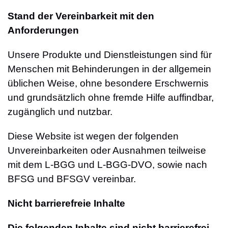
Stand der Vereinbarkeit mit den
Anforderungen
Unsere Produkte und Dienstleistungen sind für
Menschen mit Behinderungen in der allgemein
üblichen Weise, ohne besondere Erschwernis
und grundsätzlich ohne fremde Hilfe auffindbar,
zugänglich und nutzbar.
Diese Website ist wegen der folgenden
Unvereinbarkeiten oder Ausnahmen teilweise
mit dem L-BGG und L-BGG-DVO, sowie nach
BFSG und BFSGV vereinbar.
Nicht barrierefreie Inhalte
Die folgenden Inhalte sind nicht barrierefrei,