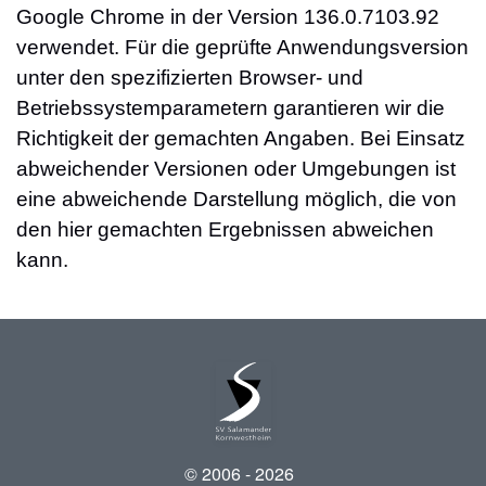
Google Chrome in der Version 136.0.7103.92
verwendet. Für die geprüfte Anwendungsversion
unter den spezifizierten Browser- und
Betriebssystemparametern garantieren wir die
Richtigkeit der gemachten Angaben. Bei Einsatz
abweichender Versionen oder Umgebungen ist
eine abweichende Darstellung möglich, die von
den hier gemachten Ergebnissen abweichen
kann.
© 2006 -
2026