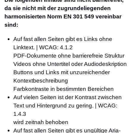
da sie nicht mit der zugrundeliegenden
harmonisierten Norm EN 301 549 vereinbar
sind:
Auf fast allen Seiten gibt es Links ohne
Linktext. | WCAG: 4.1.2
PDF-Dokumente ohne barrierefreie Struktur
Videos ohne Untertitel oder Audiodeskription
Buttons und Links mit unzureichender
Kontextbeschreibung
Farbkontraste in bestimmten Bereichen
Auf vielen Seiten ist der Kontrast zwischen
Text und Hintergrund zu gering. | WCAG:
1.4.3
wird zeitnah behoben
Auf fast allen Seiten gibt es ungültige Aria-