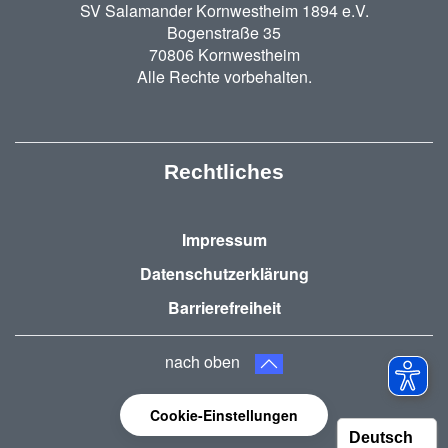
SV Salamander Kornwestheim 1894 e.V.
Bogenstraße 35
70806 Kornwestheim
Alle Rechte vorbehalten.
Rechtliches
Impressum
Datenschutzerklärung
Barrierefreiheit
nach oben
Cookie-Einstellungen