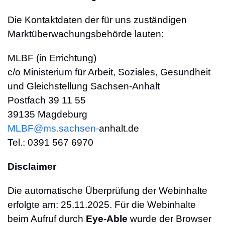
Die Kontaktdaten der für uns zuständigen
Marktüberwachungsbehörde lauten:
MLBF (in Errichtung)
c/o Ministerium für Arbeit, Soziales, Gesundheit
und Gleichstellung Sachsen-Anhalt
Postfach 39 11 55
39135 Magdeburg
MLBF@ms.sachsen-
​anhalt.de
Tel.: 0391 567 6970
Disclaimer
Die automatische Überprüfung der Webinhalte
erfolgte am: 25.11.2025. Für die Webinhalte
beim Aufruf durch
Eye-Able
wurde der Browser